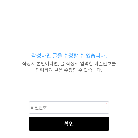
글 수정
작성자만 글을 수정할 수 있습니다.
작성자 본인이라면, 글 작성시 입력한 비밀번호를
입력하여 글을 수정할 수 있습니다.