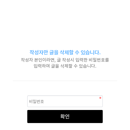
글 삭제
작성자만 글을 삭제할 수 있습니다.
작성자 본인이라면, 글 작성시 입력한 비밀번호를
입력하여 글을 삭제할 수 있습니다.