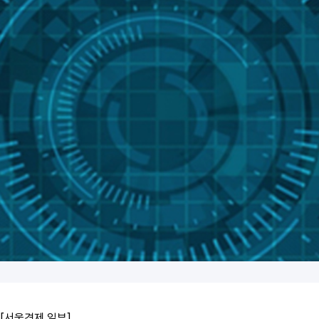
[서울경제 일부]