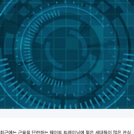
최근에는 근육을 단련하는 웨이트 트레이닝에 젊은 세대들이 많은 관심