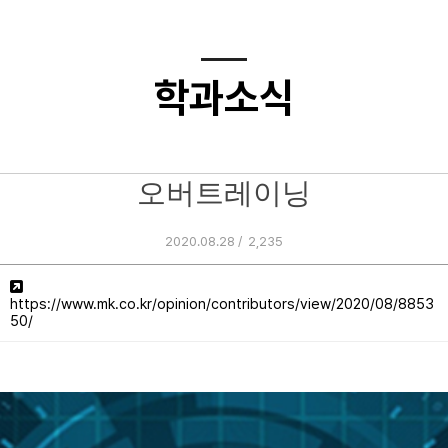
학과소식
오버트레이닝
2020.08.28 /
2,235
https://www.mk.co.kr/opinion/contributors/view/2020/08/8853
50/