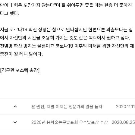
만이나 힘은 도망가지 않는다"며 잘 쉬어두면 좋을 때는 한층 더 좋아진
다고 했다.
지금 코로나19 확산 상황은 참으로 안타깝지만 한편으론 외출보다는 집
에서 자신만의 시간을 조용히 가지는 것도 같은 맥락에서 권하고 싶다.
전염병 확산 방지는 물론이고 코로나19 이후의 미래를 위한 자신만의 재
충전이 될 테니 말이다.
[김무환 포스텍 총장]
탈 원전, 제발 이제는 전문가의 말을 듣자
2020.11.11
2020년 봄학술논문발표회 우수발표상 수상
2020.08.25