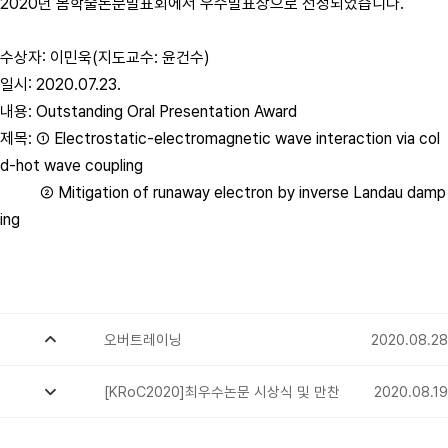
2020년 봄학술논문발표회에서 우수발표상으로 선정되었습니다.
수상자: 이민욱(지도교수: 윤건수)
일시: 2020.07.23.
내용: Outstanding Oral Presentation Award
제목: ① Electrostatic-electromagnetic wave interaction via col
d-hot wave coupling
② Mitigation of runaway electron by inverse Landau damp
ing
오버트레이닝
2020.08.28
[KRoC2020]최우수논문 시상식 및 만찬
2020.08.19