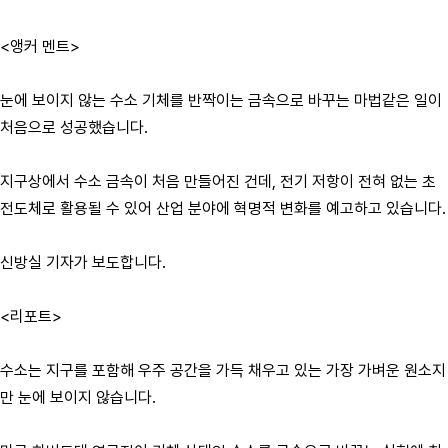
<앵커 멘트>
눈에 보이지 않는 수소 기체를 반짝이는 금속으로 바꾸는 마법같은 일이
처음으로 성공했습니다.
지구상에서 수소 금속이 처음 만들어진 건데, 전기 저항이 전혀 없는 초
전도체로 활용될 수 있어 산업 분야에 혁명적 변화를 예고하고 있습니다.
신방실 기자가 보도합니다.
<리포트>
수소는 지구를 포함해 우주 공간을 가득 채우고 있는 가장 가벼운 원소지
만 눈에 보이지 않습니다.