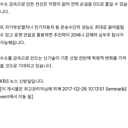
수소 금속으로 만든 전선은 저항이 없어 전력 손실을 0으로 줄일 수 있습
니다.
또 자기부상열차나 전기자동차 등 운송수단의 성능도 최대로 끌어올릴
수 있고 로켓 연료로 활용하면 추진력이 20배나 강해져 심우주 탐사가
가능해집니다.
수소를 금속으로 만드는 신기술이 기존 산업 전반에 혁명적 변화를 가져
올 것으로 기대되고 있습니다.
KBS 뉴스 신방실입니다.
[이 게시물은 최고관리자님에 의해 2017-02-28 10:13:51 Seminar&E
vent에서 이동 됨]