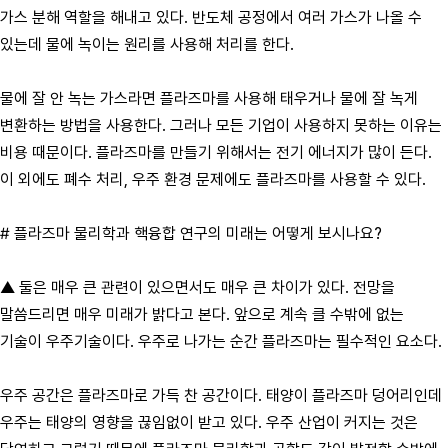
가스 분해 역할을 해내고 있다. 반도체 공정에서 여러 가스가 나올 수
있는데 물에 녹이는 원리를 사용해 처리를 한다.
물에 잘 안 녹는 가스라면 플라즈마를 사용해 태우거나 물에 잘 녹게
변환하는 방법을 사용한다. 그러나 모든 기업이 사용하지 못하는 이유는
비용 때문이다. 플라즈마를 만들기 위해서는 전기 에너지가 많이 든다.
이 외에도 폐수 처리, 우주 환경 문제에도 플라즈마를 사용할 수 있다.
# 플라즈마 물리학과 핵융합 연구의 미래는 어떻게 보시나요?
▲ 둘은 매우 큰 관련이 있으면서도 매우 큰 차이가 있다. 전망을
말씀드리면 매우 미래가 밝다고 본다. 앞으로 계속 클 수밖에 없는
기술이 우주기술이다. 우주로 나가는 순간 플라즈마는 필수적인 요소다.
우주 공간은 플라즈마로 가득 찬 공간이다. 태양이 플라즈마 덩어리인데
우주는 태양의 영향을 끊임없이 받고 있다. 우주 산업이 커지는 것은