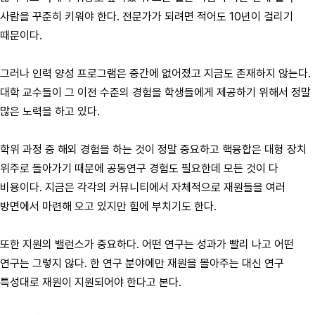
사람을 꾸준히 키워야 한다. 전문가가 되려면 적어도 10년이 걸리기
때문이다.
그러나 인력 양성 프로그램은 중간에 없어졌고 지금도 존재하지 않는다.
대학 교수들이 그 이전 수준의 경험을 학생들에게 제공하기 위해서 정말
많은 노력을 하고 있다.
학위 과정 중 해외 경험을 하는 것이 정말 중요하고 핵융합은 대형 장치
위주로 돌아가기 때문에 공동연구 경험도 필요한데 모든 것이 다
비용이다. 지금은 각각의 커뮤니티에서 자체적으로 재원들을 여러
방면에서 마련해 오고 있지만 힘에 부치기도 한다.
또한 지원의 밸런스가 중요하다. 어떤 연구는 성과가 빨리 나고 어떤
연구는 그렇지 않다. 한 연구 분야에만 재원을 몰아주는 대신 연구
특성대로 재원이 지원되어야 한다고 본다.