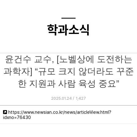
학과소식
윤건수 교수, [노벨상에 도전하는
과학자] “규모 크지 않더라도 꾸준
한 지원과 사람 육성 중요”
2025.01.24 /
1,427
https://www.newsian.co.kr/news/articleView.html?
idxno=76430