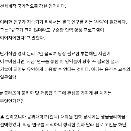
전세계적·국가적으로 강한 영역이다.
이러한 연구가 지속되기 위해서는 결국 연구를 하는 '사람'이 필요하다.
그는 "규모가 크지 않더라도 꾸준한 인력 양성 프로그램이
이어져야한다"고 말한다.
단기적인 경제 논리로만 움직여 당장 필요한 부분에만 지원이
이루어진다면 '지금' 연구를 놓친 이 영역들이 향후 꼭 필요한 절대
기술이 되어도 유연하게 대응할 수 없다는 것이다. 아래는 윤건수 교수의
일문일답.
# 플라즈마 물리학 및 핵융합 연구에 관심을 가지게 된 계기는
무엇인가요?
▲ 캘리포니아 공과대학교(칼텍) 대학원 진학 당시에는 생물물리학을
선택했었다. 막상 연구를 시작하니 생각한 것과 달라 진로 고민을 하던