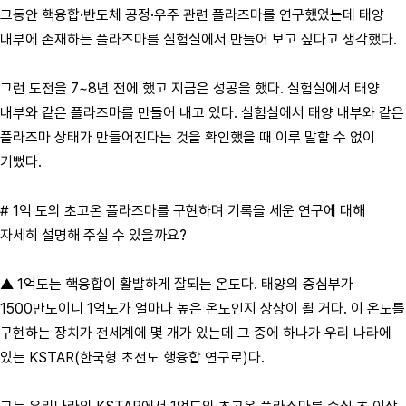
그동안 핵융합·반도체 공정·우주 관련 플라즈마를 연구했었는데 태양
내부에 존재하는 플라즈마를 실험실에서 만들어 보고 싶다고 생각했다.
그런 도전을 7~8년 전에 했고 지금은 성공을 했다. 실험실에서 태양
내부와 같은 플라즈마를 만들어 내고 있다. 실험실에서 태양 내부와 같은
플라즈마 상태가 만들어진다는 것을 확인했을 때 이루 말할 수 없이
기뻤다.
# 1억 도의 초고온 플라즈마를 구현하며 기록을 세운 연구에 대해
자세히 설명해 주실 수 있을까요?
▲ 1억도는 핵융합이 활발하게 잘되는 온도다. 태양의 중심부가
1500만도이니 1억도가 얼마나 높은 온도인지 상상이 될 거다. 이 온도를
구현하는 장치가 전세계에 몇 개가 있는데 그 중에 하나가 우리 나라에
있는 KSTAR(한국형 초전도 행융합 연구로)다.