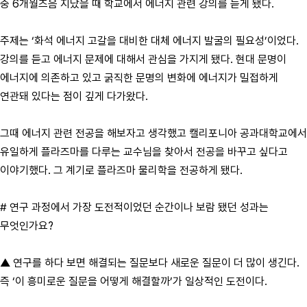
중 6개월즈음 지났을 때 학교에서 에너지 관련 강의를 듣게 됐다.
주제는 ‘화석 에너지 고갈을 대비한 대체 에너지 발굴의 필요성’이었다.
강의를 듣고 에너지 문제에 대해서 관심을 가지게 됐다. 현대 문명이
에너지에 의존하고 있고 굵직한 문명의 변화에 에너지가 밀접하게
연관돼 있다는 점이 깊게 다가왔다.
그때 에너지 관련 전공을 해보자고 생각했고 캘리포니아 공과대학교에서
유일하게 플라즈마를 다루는 교수님을 찾아서 전공을 바꾸고 싶다고
이야기했다. 그 계기로 플라즈마 물리학을 전공하게 됐다.
# 연구 과정에서 가장 도전적이었던 순간이나 보람 됐던 성과는
무엇인가요?
▲ 연구를 하다 보면 해결되는 질문보다 새로운 질문이 더 많이 생긴다.
즉 ‘이 흥미로운 질문을 어떻게 해결할까’가 일상적인 도전이다.