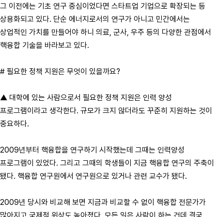
그 이전에는 기초 연구 중심이었다면 스타트업 기업으로 확장되는 등
상용화되고 있다. 단순 에너지로서의 연구가 아니고 민간에서는
상업적인 가치를 만들어야 하니 의료, 군사, 우주 등의 다양한 관점에서
핵융합 기술을 바라보고 있다.
# 필요한 정책 지원은 무엇이 있을까요?
▲ 대학에 있는 사람으로서 필요한 정책 지원은 인력 양성
프로그램이라고 생각한다. 규모가 크지 않더라도 꾸준히 지원하는 것이
중요하다.
2009년부터 핵융합을 연구하기 시작했는데 그때는 인력양성
프로그램이 있었다. 그리고 그때의 학생들이 지금 핵융합 연구의 주축이
됐다. 핵융합 연구원에서 연구원으로 있거나 관련 교수가 됐다.
2009년 당시와 비교해 보면 지금과 비교할 수 없이 핵융합 전문가가
많아지고 국제적 위상도 높아졌다. 모든 일은 사람이 하는 건데 결국