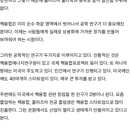
당연하고 그렇기 때문에 플라즈마 물리학과 공학도 같이 발전할 수밖에
없다.
핵융합은 이미 순수 학문 영역에서 벗어나서 공학 연구가 더 중요해진
분야다. 이제는 사람들에게 실제로 상용화에 가까운 장치를 만들어
보여줘야 하는 시점이다.
그러한 공학적인 연구가 두가지로 이루어지고 있다. 전통적인 것은
핵융합에너지연구원이 있고 국제 핵융합프로젝트 등이 있다. 또 하나의
형태는 미국이 주도하고 있다. 민간에서 연구가 진행되고 있다. 미국에만
해도 40여개의 스타트업이 있다. 매우 큰 투자를 받고 있다.
주변에도 미국에서 핵융합 관련 창업을 한 친구가 2명이나 된다. 요즘
졸업하는 핵융합, 플라즈마 전공 졸업생은 핵융합 스타트업으로 많이
진출한다. 그런 관점에서도 산업이 열리고 생태계가 만들어지고 있다고
본다.