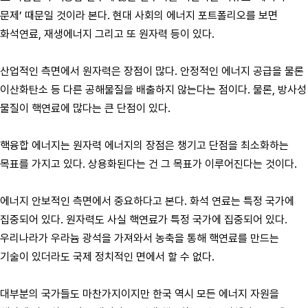
문제’ 때문일 것이라 본다. 현대 사회의 에너지 포트폴리오를 보면
화석연료, 재생에너지 그리고 또 원자력 등이 있다.
산업적인 측면에서 원자력은 장점이 많다. 안정적인 에너지 공급을 물론
이산화탄소 등 다른 공해물질을 배출하지 않는다는 점이다. 물론, 방사성
물질이 핵연료에 많다는 큰 단점이 있다.
핵융합 에너지는 원자력 에너지의 장점은 챙기고 단점을 최소화하는
목표를 가지고 있다. 상용화된다는 건 그 목표가 이루어진다는 것이다.
에너지 안보적인 측면에서 중요하다고 본다. 화석 연료는 특정 국가에
집중되어 있다. 원자력도 사실 핵연료가 특정 국가에 집중되어 있다.
우리나라가 우라늄 광석을 가져와서 농축을 통해 핵연료를 만드는
기술이 있더라도 국제 정치적인 면에서 할 수 없다.
대부분의 국가들도 마찬가지이지만 한국 역시 모든 에너지 자원을