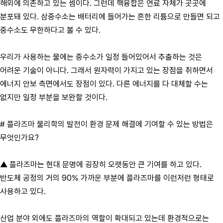
해외에 의존하고 있는 셈이다. 그런데 핵융합은 연료 자체가 곳곳에
분포돼 있다. 삼중수소는 배터리에 들어가는 흔한 리튬으로 만들면 되고
중수소도 무한하다고 볼 수 있다.
우리가 사용하는 물에는 중수소가 일정 들어있어서 추출하는 것은
어려운 기술이 아니다. 그래서 원자력이 가지고 있는 장점을 취하면서
에너지 안보 측면에서도 장점이 있다. 다른 에너지를 다 대체할 수는
없지만 일정 부분을 보완할 것이다.
# 플라즈마 물리학의 발전이 환경 문제 해결에 기여할 수 있는 방법은
무엇인가요?
▲ 플라즈마는 현대 문명에 굉장히 오랫동안 큰 기여를 하고 있다.
반도체 공정의 거의 90% 가까운 부분에 플라즈마를 이런저런 형태로
사용하고 있다.
산업 분야 외에도 플라즈마의 역할이 확대되고 있는데 환경적으로는