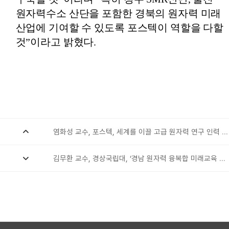
원자력수소 산단을 포함한 경북의 원자력 미래
산업에 기여할 수 있도록 포스텍이 역할을 다할
것
”
이라고 밝혔다
.
염화성 교수, 포스텍, 세계를 이끌 고급 원자력 연구 인력 양성한다
2024.07.16
김무환 교수, 경상국립대, ‘경남 원자력 융복합 미래교육 포럼’ 개최
2024.07.08