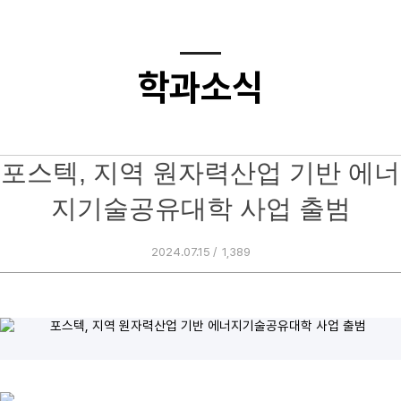
학과소식
포스텍, 지역 원자력산업 기반 에너
지기술공유대학 사업 출범
2024.07.15 /
1,389