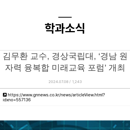
학과소식
김무환 교수, 경상국립대, ‘경남 원
자력 융복합 미래교육 포럼’ 개최
2024.07.08 /
1,243
https://www.gnnews.co.kr/news/articleView.html?
idxno=557136